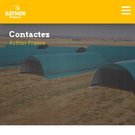
Contactez
Asthor France