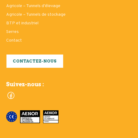
Agricole – Tunnels d’élevage
Agricole – Tunnels de stockage
BTP et industriel
Serres
Contact
CONTACTEZ-NOUS
Suivez-nous :