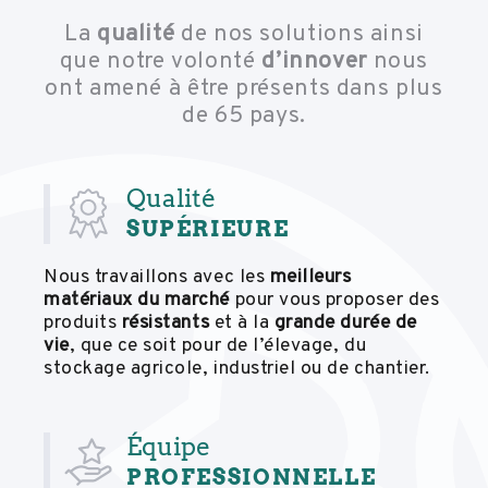
La
qualité
de nos solutions ainsi
que notre volonté
d’innover
nous
ont amené à être présents dans plus
de 65 pays.
Qualité
SUPÉRIEURE
Nous travaillons avec les
meilleurs
matériaux du marché
pour vous proposer des
produits
résistants
et à la
grande durée de
vie
, que ce soit pour de l’élevage, du
stockage agricole, industriel ou de chantier.
Équipe
PROFESSIONNELLE