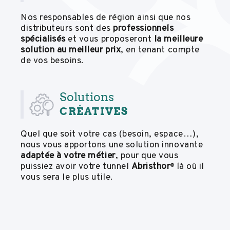
Nos responsables de région ainsi que nos
distributeurs sont des
professionnels
spécialisés
et vous proposeront
la meilleure
solution au meilleur prix
, en tenant compte
de vos besoins.
Solutions
CRÉATIVES
Quel que soit votre cas (besoin, espace…),
nous vous apportons une solution innovante
adaptée à votre métier
, pour que vous
puissiez avoir votre tunnel
Abristhor
là où il
®
vous sera le plus utile.