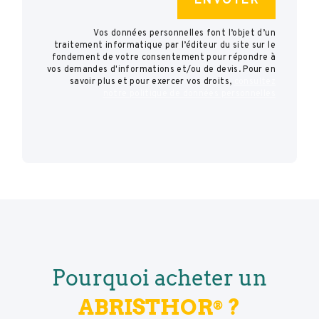
Vos données personnelles font l’objet d’un
traitement informatique par l’éditeur du site sur le
fondement de votre consentement pour répondre à
vos demandes d'informations et/ou de devis. Pour en
savoir plus et pour exercer vos droits,
consultez
notre politique de données personnelles
Pourquoi acheter un
ABRISTHOR
?
®